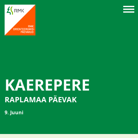
KAEREPERE
RAPLAMAA PÄEVAK
9. Juuni