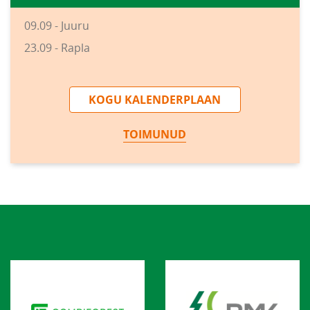
09.09 - Juuru
23.09 - Rapla
KOGU KALENDERPLAAN
TOIMUNUD