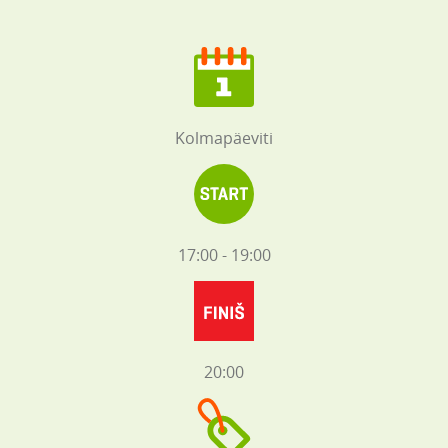
Kolmapäeviti
17:00 - 19:00
20:00