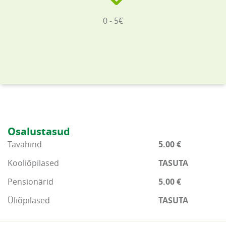
0 - 5€
Osalustasud
Tavahind
5.00 €
Kooliõpilased
TASUTA
Pensionärid
5.00 €
Üliõpilased
TASUTA