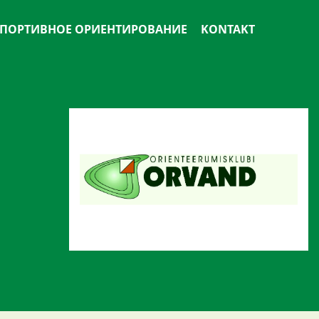
ПОРТИВНОЕ ОРИЕНТИРОВАНИЕ
KONTAKT