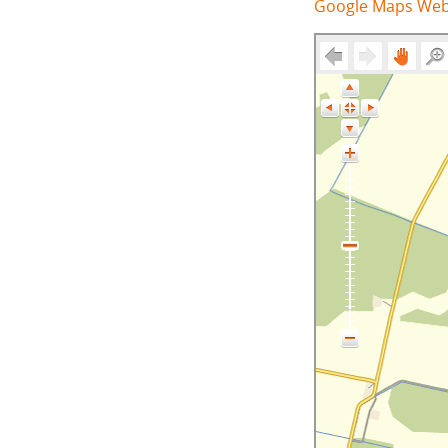
Google Maps We