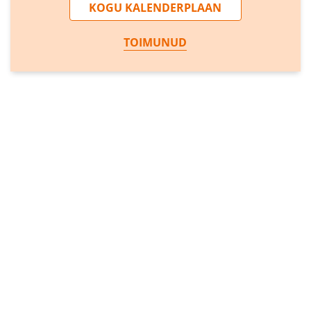
KOGU KALENDERPLAAN
TOIMUNUD