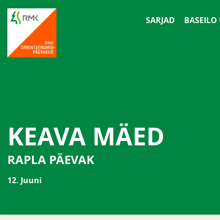
SARJAD
BASEILO
KEAVA MÄED
RAPLA PÄEVAK
12. Juuni