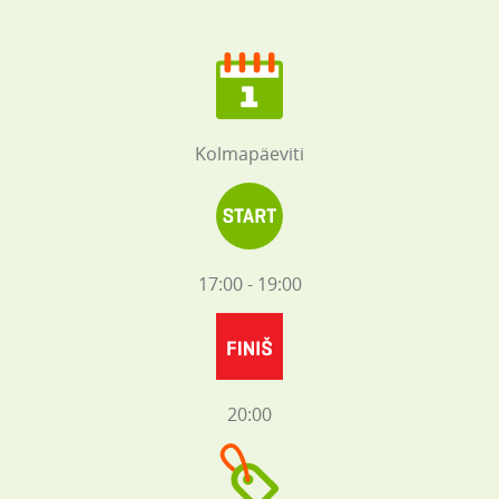
Kolmapäeviti
17:00 - 19:00
20:00