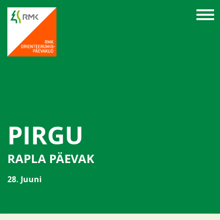
PIRGU
RAPLA PÄEVAK
28. Juuni