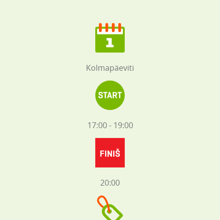
Kolmapäeviti
17:00 - 19:00
20:00