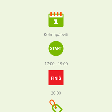
Kolmapäeviti
17:00 - 19:00
20:00