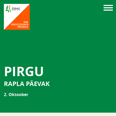
PIRGU
RAPLA PÄEVAK
2. Oktoober