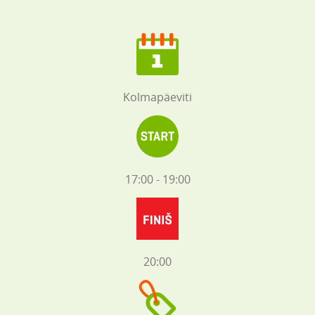
Kolmapäeviti
17:00 - 19:00
20:00