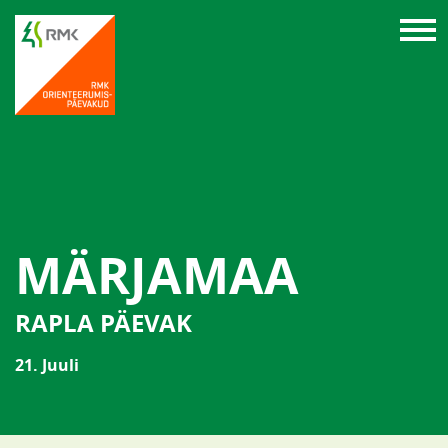
MÄRJAMAA
RAPLA PÄEVAK
21. Juuli