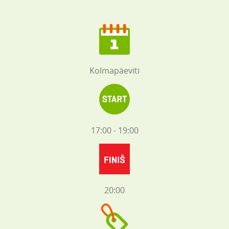
Kolmapäeviti
17:00 - 19:00
20:00