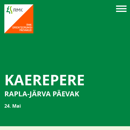
KAEREPERE
RAPLA-JÄRVA PÄEVAK
24. Mai