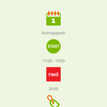
Kolmapäeviti
17:00 - 19:00
20:00