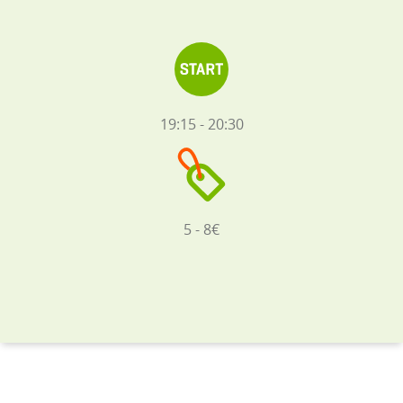
19:15 - 20:30
5 - 8€