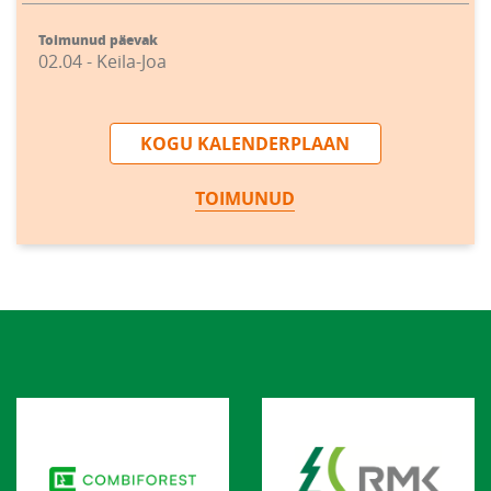
Toimunud päevak
02.04 - Keila-Joa
KOGU KALENDERPLAAN
TOIMUNUD