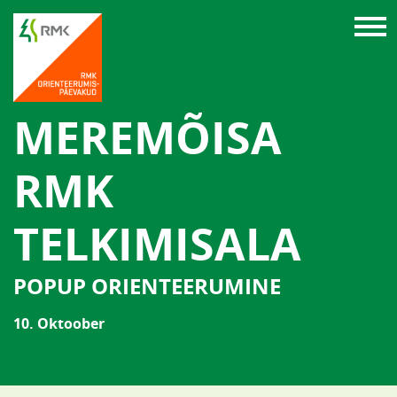
MEREMÕISA
RMK
TELKIMISALA
POPUP ORIENTEERUMINE
10. Oktoober