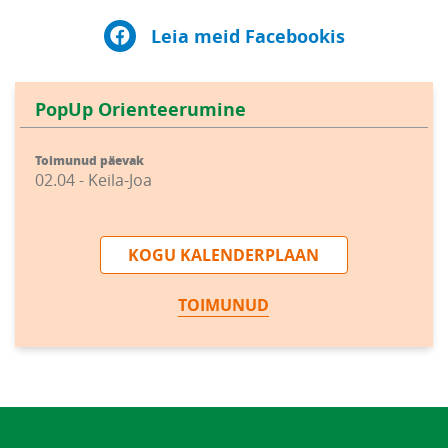
Leia meid Facebookis
PopUp Orienteerumine
Toimunud päevak
02.04 - Keila-Joa
KOGU KALENDERPLAAN
TOIMUNUD