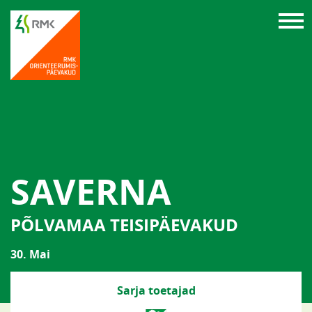
SAVERNA
PÕLVAMAA TEISIPÄEVAKUD
30. Mai
Sarja toetajad