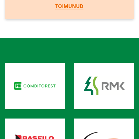
TOIMUNUD