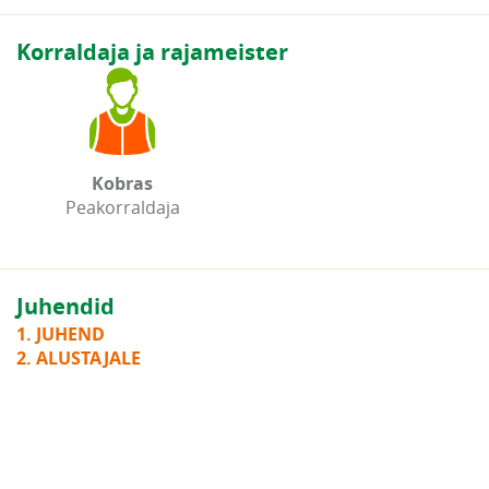
Korraldaja ja rajameister
Kobras
Peakorraldaja
Juhendid
1. JUHEND
2. ALUSTAJALE