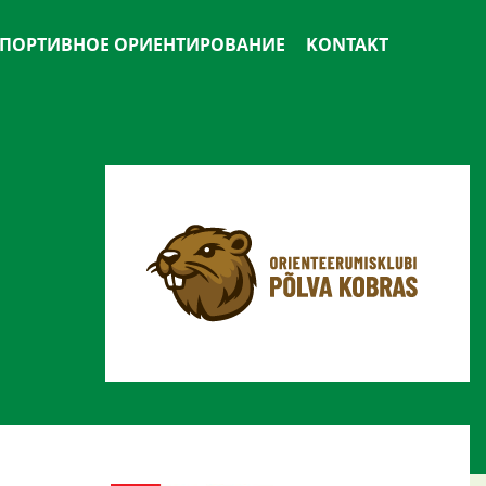
ПОРТИВНОЕ ОРИЕНТИРОВАНИЕ
KONTAKT