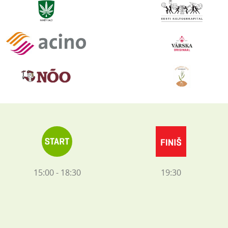
15:00 - 18:30
19:30