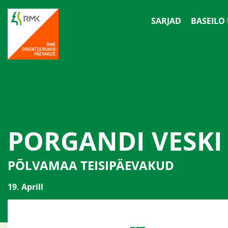
SARJAD
BASEILO
PORGANDI VESKI
PÕLVAMAA TEISIPÄEVAKUD
19. Aprill