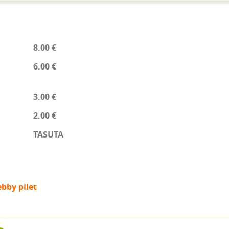
8.00 €
6.00 €
3.00 €
2.00 €
TASUTA
bby pilet