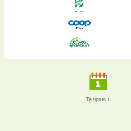
Teisipäeviti