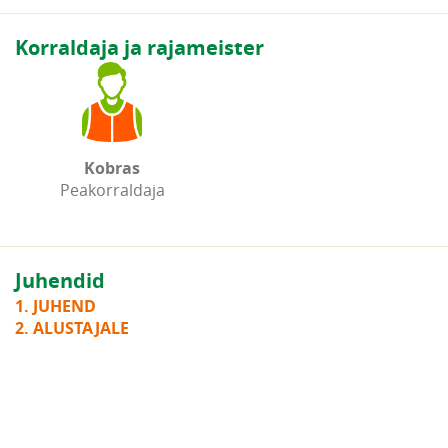
Korraldaja ja rajameister
Kobras
Peakorraldaja
Juhendid
1. JUHEND
2. ALUSTAJALE