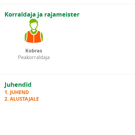
Korraldaja ja rajameister
Kobras
Peakorraldaja
Juhendid
1. JUHEND
2. ALUSTAJALE