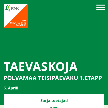
TAEVASKOJA
PÕLVAMAA TEISIPÄEVAKU 1.ETAPP
6. Aprill
Sarja toetajad