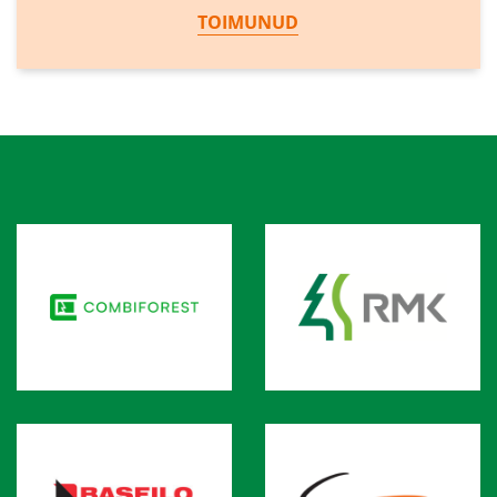
TOIMUNUD