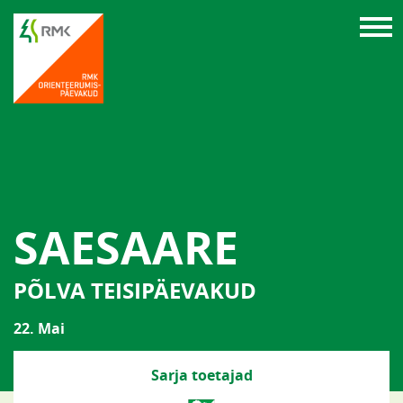
SAESAARE
PÕLVA TEISIPÄEVAKUD
22. Mai
Sarja toetajad