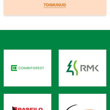
TOIMUNUD