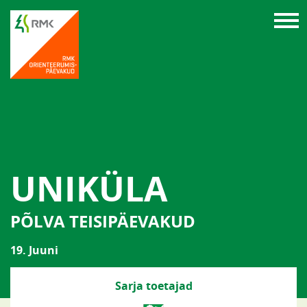
UNIKÜLA
PÕLVA TEISIPÄEVAKUD
19. Juuni
Sarja toetajad