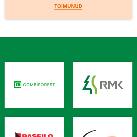
TOIMUNUD