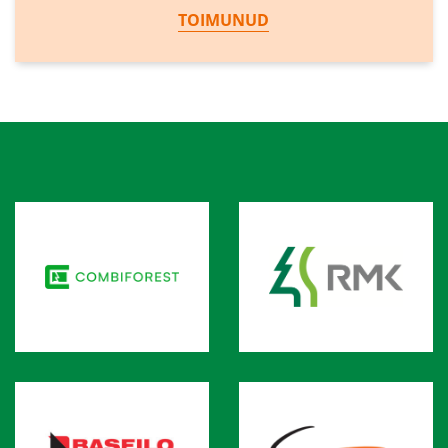
TOIMUNUD