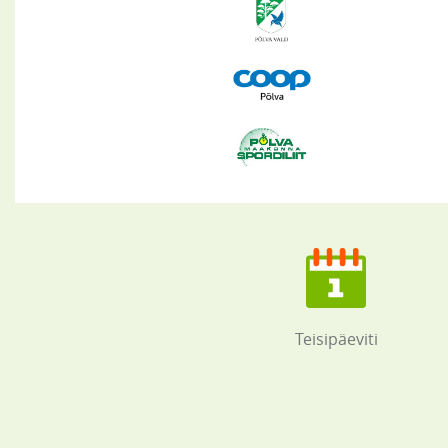
Teisipäeviti