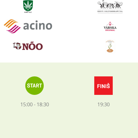
15:00 - 18:30
19:30