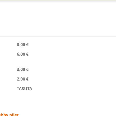
8.00 €
6.00 €
3.00 €
2.00 €
TASUTA
bby pilet