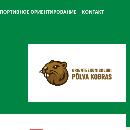
ПОРТИВНОЕ ОРИЕНТИРОВАНИЕ
KONTAKT