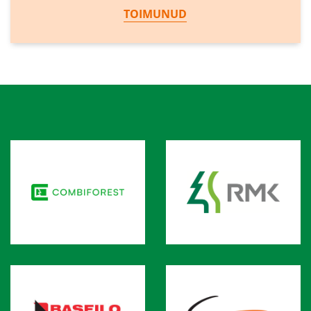
TOIMUNUD