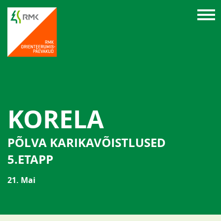
KORELA
PÕLVA KARIKAVÕISTLUSED
5.ETAPP
21. Mai