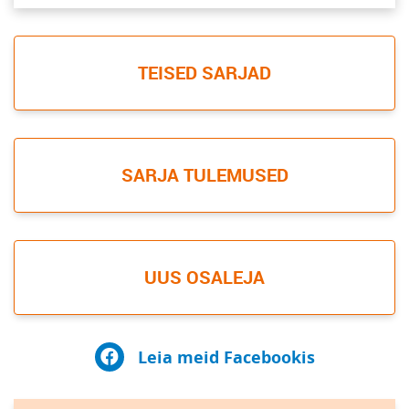
TEISED SARJAD
SARJA TULEMUSED
UUS OSALEJA
Leia meid Facebookis