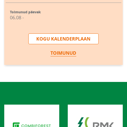
Toimunud päevak
06.08 -
KOGU KALENDERPLAAN
TOIMUNUD