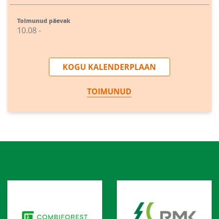
Toimunud päevak
10.08 -
KOGU KALENDERPLAAN
TOIMUNUD