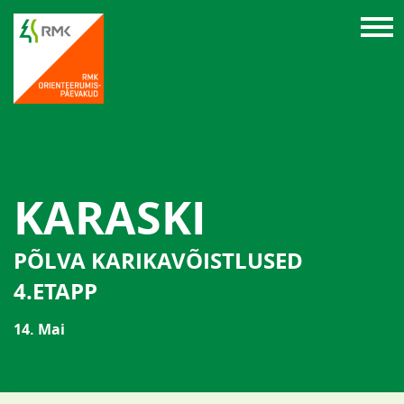
KARASKI
PÕLVA KARIKAVÕISTLUSED
4.ETAPP
14. Mai