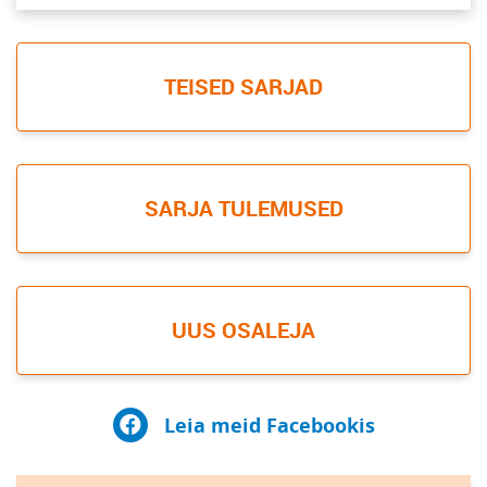
TEISED SARJAD
SARJA TULEMUSED
UUS OSALEJA
Leia meid Facebookis