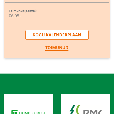
Toimunud päevak
06.08 -
KOGU KALENDERPLAAN
TOIMUNUD