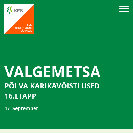
VALGEMETSA
PÕLVA KARIKAVÕISTLUSED
16.ETAPP
17. September