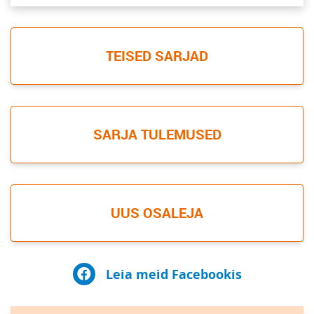
TEISED SARJAD
SARJA TULEMUSED
UUS OSALEJA
Leia meid Facebookis