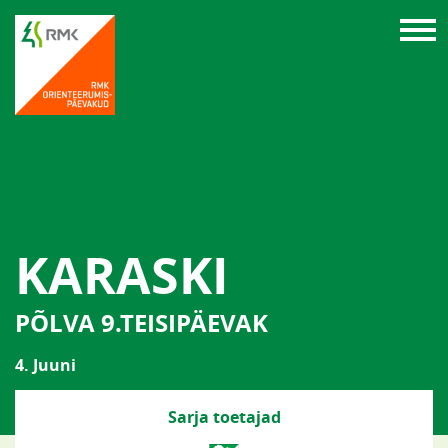
KARASKI
PÕLVA 9.TEISIPÄEVAK
4. Juuni
Sarja toetajad