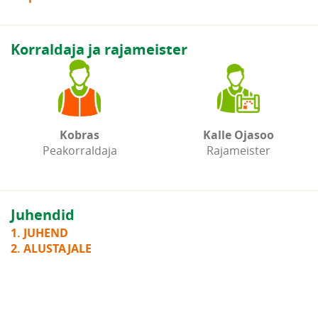
Korraldaja ja rajameister
Kobras
Kalle Ojasoo
Peakorraldaja
Rajameister
Juhendid
1. JUHEND
2. ALUSTAJALE