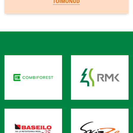
TOIMUNUD