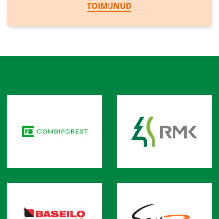
TOIMUNUD