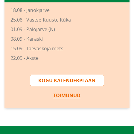
18.08 - Janokjärve
25.08 - Vastse-Kuuste Küka
01.09 - Palojärve (N)
08.09 - Karaski
15.09 - Taevaskoja mets
22.09 - Akste
KOGU KALENDERPLAAN
TOIMUNUD