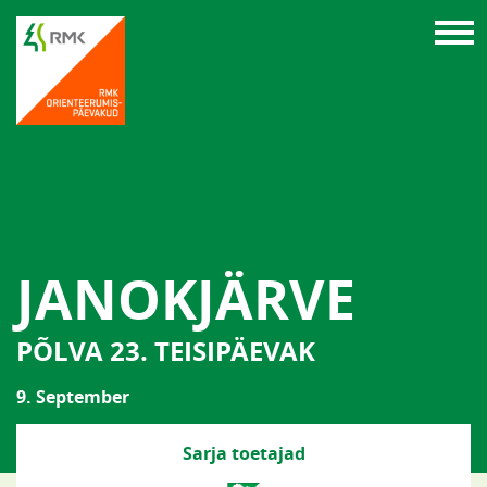
JANOKJÄRVE
PÕLVA 23. TEISIPÄEVAK
9. September
Sarja toetajad