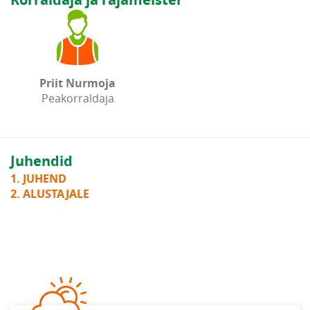
Priit Nurmoja
Peakorraldaja
Juhendid
1. JUHEND
2. ALUSTAJALE