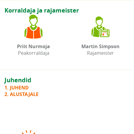
Korraldaja ja rajameister
Priit Nurmoja
Martin Simpson
Peakorraldaja
Rajameister
Juhendid
1. JUHEND
2. ALUSTAJALE