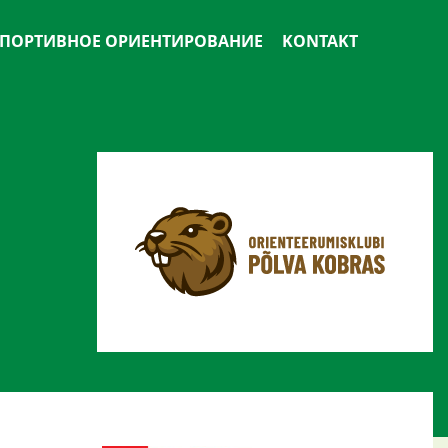
ПОРТИВНОЕ ОРИЕНТИРОВАНИЕ
KONTAKT