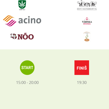
15:00 - 20:00
19:30