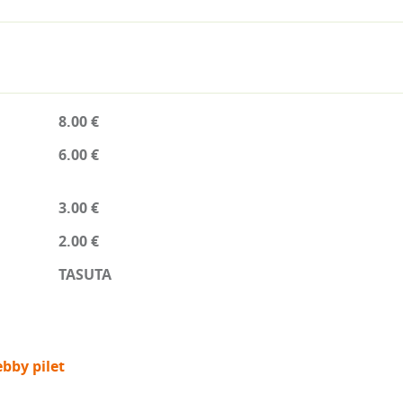
8.00 €
6.00 €
3.00 €
2.00 €
TASUTA
bby pilet