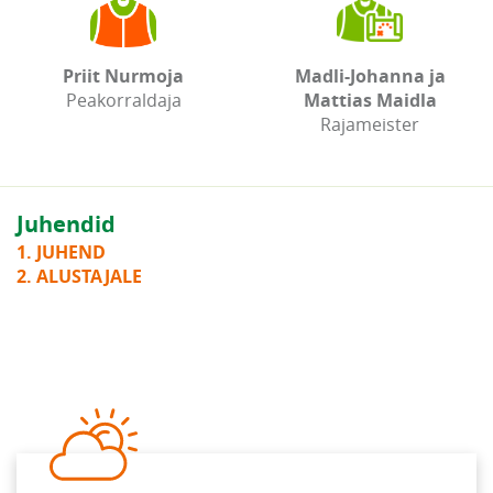
Priit Nurmoja
Madli-Johanna ja
Peakorraldaja
Mattias Maidla
Rajameister
Juhendid
1. JUHEND
2. ALUSTAJALE