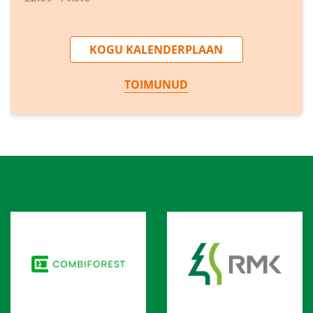
KOGU KALENDERPLAAN
TOIMUNUD