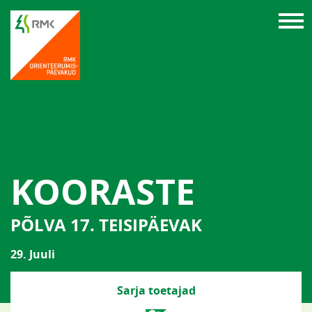
KOORASTE
PÕLVA 17. TEISIPÄEVAK
29. Juuli
Sarja toetajad