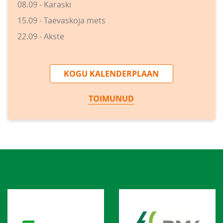
08.09 - Karaski
15.09 - Taevaskoja mets
22.09 - Akste
KOGU KALENDERPLAAN
TOIMUNUD