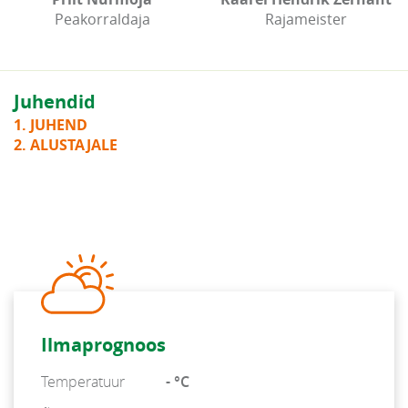
Peakorraldaja
Rajameister
Juhendid
1. JUHEND
2. ALUSTAJALE
Ilmaprognoos
Temperatuur
- °C