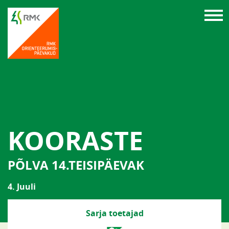
KOORASTE
PÕLVA 14.TEISIPÄEVAK
4. Juuli
Sarja toetajad