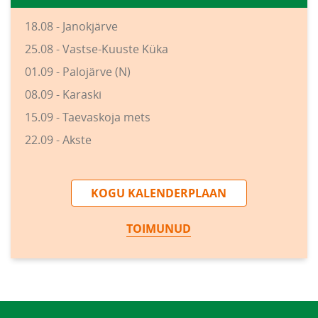
18.08 - Janokjärve
25.08 - Vastse-Kuuste Küka
01.09 - Palojärve (N)
08.09 - Karaski
15.09 - Taevaskoja mets
22.09 - Akste
KOGU KALENDERPLAAN
TOIMUNUD