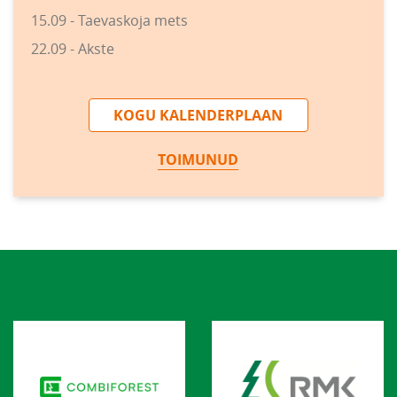
15.09 - Taevaskoja mets
22.09 - Akste
KOGU KALENDERPLAAN
TOIMUNUD