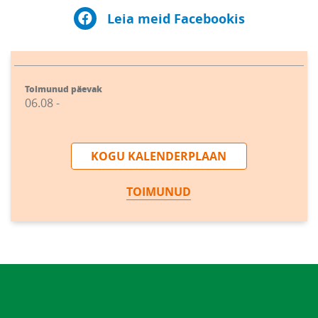
Leia meid Facebookis
Toimunud päevak
06.08 -
KOGU KALENDERPLAAN
TOIMUNUD