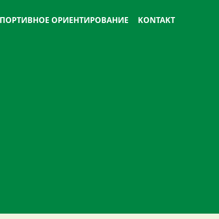
ПОРТИВНОЕ ОРИЕНТИРОВАНИЕ
KONTAKT