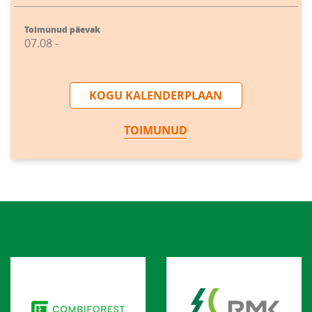
Toimunud päevak
07.08 -
KOGU KALENDERPLAAN
TOIMUNUD