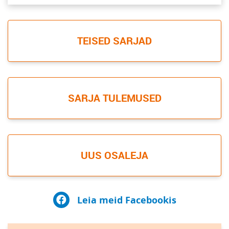
TEISED SARJAD
SARJA TULEMUSED
UUS OSALEJA
Leia meid Facebookis