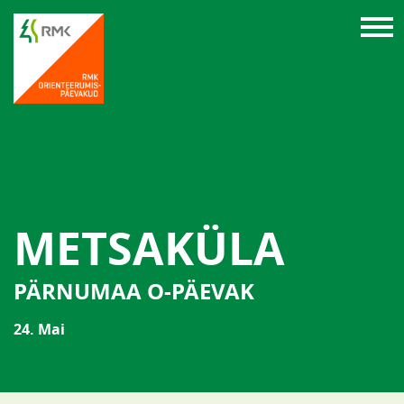
METSAKÜLA
PÄRNUMAA O-PÄEVAK
24. Mai