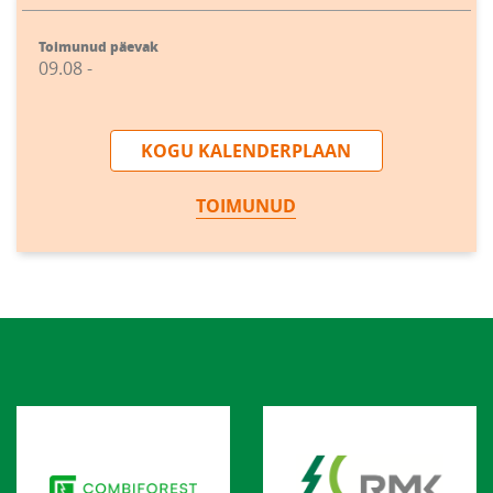
Toimunud päevak
09.08 -
KOGU KALENDERPLAAN
TOIMUNUD