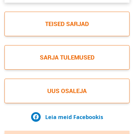
TEISED SARJAD
SARJA TULEMUSED
UUS OSALEJA
Leia meid Facebookis