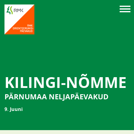
KILINGI-NÕMME
PÄRNUMAA NELJAPÄEVAKUD
9. Juuni