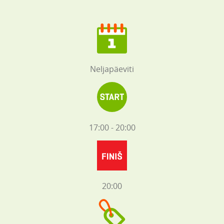
Neljapäeviti
17:00 - 20:00
20:00