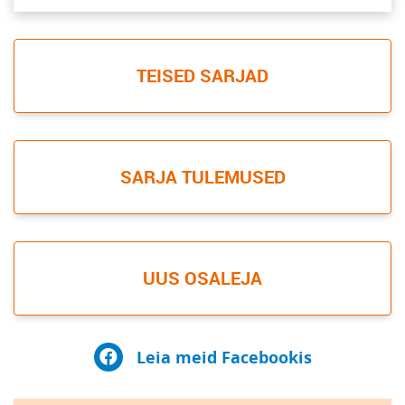
TEISED SARJAD
SARJA TULEMUSED
UUS OSALEJA
Leia meid Facebookis