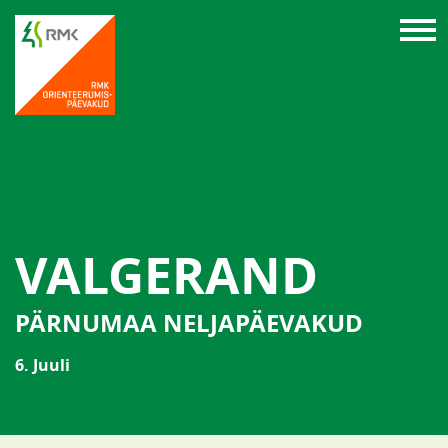
VALGERAND
PÄRNUMAA NELJAPÄEVAKUD
6. Juuli