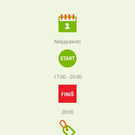
Neljapäeviti
17:00 - 20:00
20:00