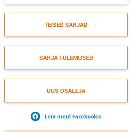
TEISED SARJAD
SARJA TULEMUSED
UUS OSALEJA
Leia meid Facebookis