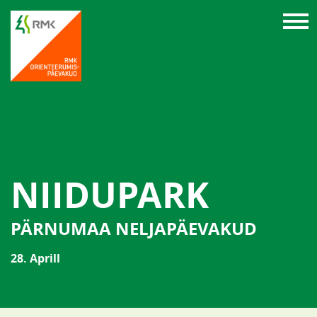
NIIDUPARK
PÄRNUMAA NELJAPÄEVAKUD
28. Aprill