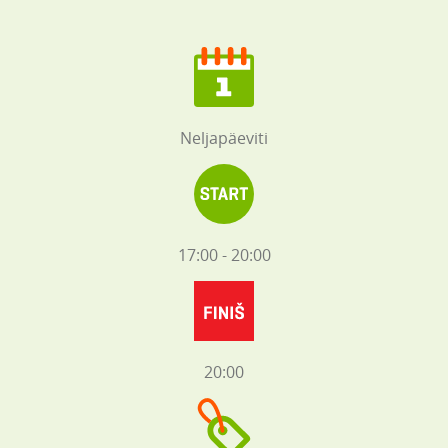
Neljapäeviti
17:00 - 20:00
20:00