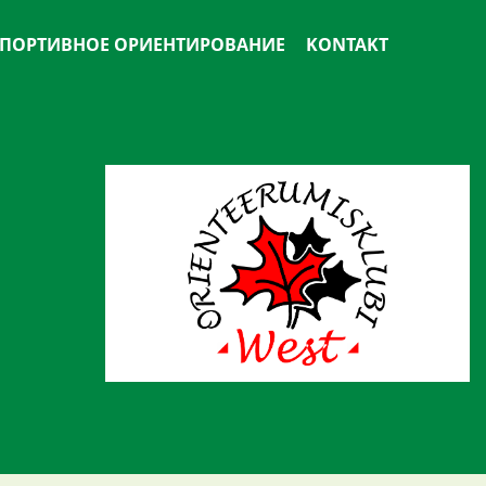
ПОРТИВНОЕ ОРИЕНТИРОВАНИЕ
KONTAKT