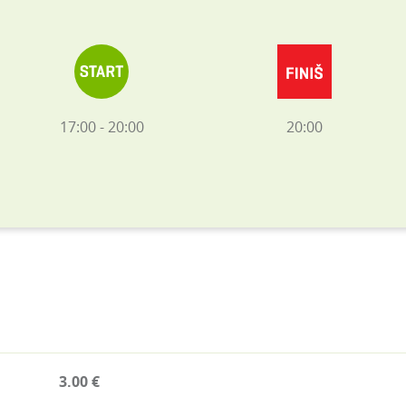
17:00 - 20:00
20:00
3.00 €