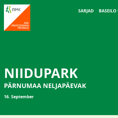
SARJAD
BASEILO
NIIDUPARK
PÄRNUMAA NELJAPÄEVAK
16. September