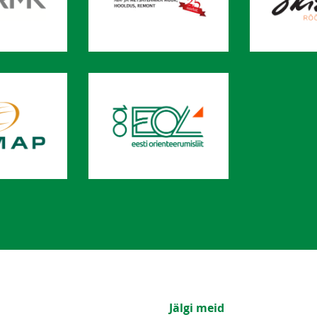
Jälgi meid