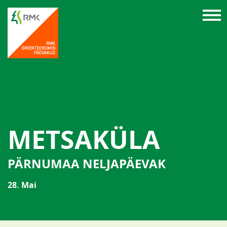
METSAKÜLA
PÄRNUMAA NELJAPÄEVAK
28. Mai