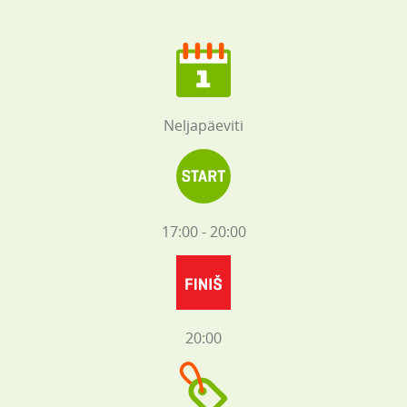
Neljapäeviti
17:00 - 20:00
20:00