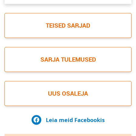
TEISED SARJAD
SARJA TULEMUSED
UUS OSALEJA
Leia meid Facebookis