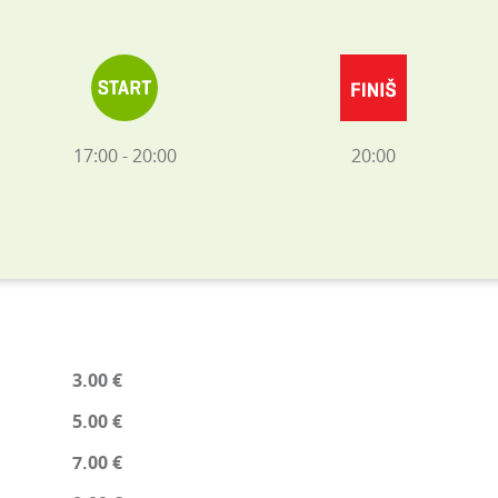
17:00 - 20:00
20:00
3.00 €
5.00 €
7.00 €