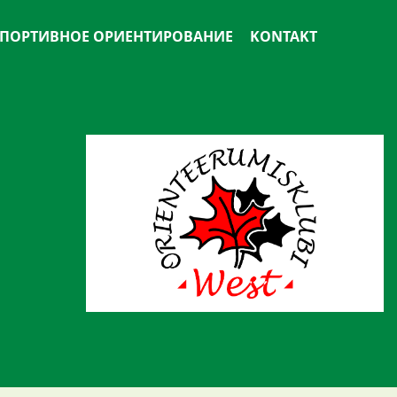
ПОРТИВНОЕ ОРИЕНТИРОВАНИЕ
KONTAKT