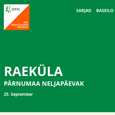
SARJAD
BASEILO
RAEKÜLA
PÄRNUMAA NELJAPÄEVAK
25. September