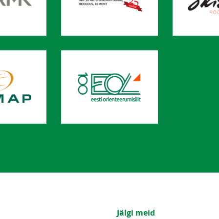
Jälgi meid