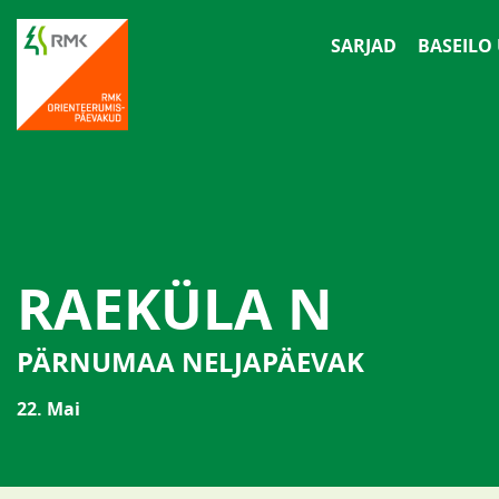
SARJAD
BASEILO
RAEKÜLA N
PÄRNUMAA NELJAPÄEVAK
22. Mai