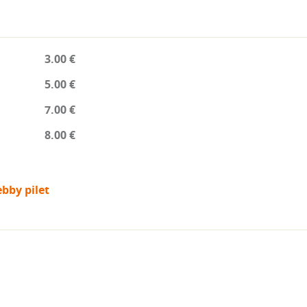
3.00 €
5.00 €
7.00 €
8.00 €
bby pilet