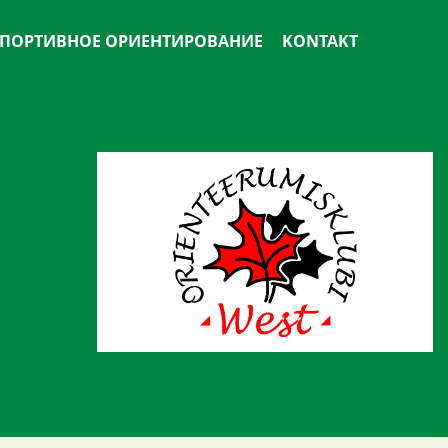
ПОРТИВНОЕ ОРИЕНТИРОВАНИЕ
KONTAKT