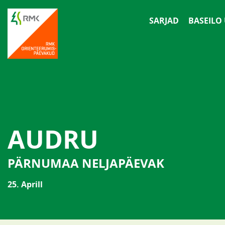
SARJAD
BASEILO
AUDRU
PÄRNUMAA NELJAPÄEVAK
25. Aprill