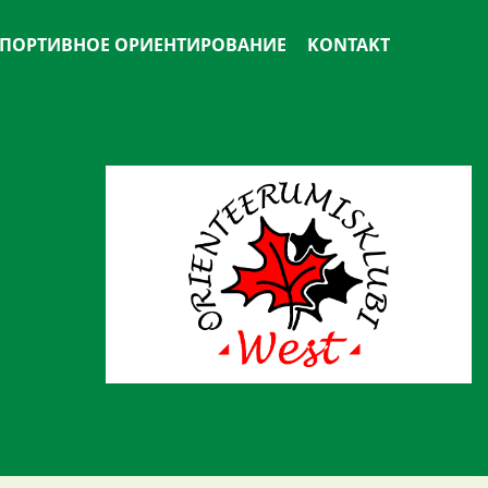
ПОРТИВНОЕ ОРИЕНТИРОВАНИЕ
KONTAKT