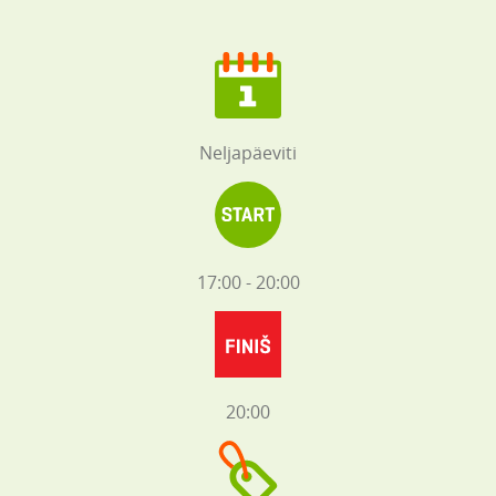
Neljapäeviti
17:00 - 20:00
20:00