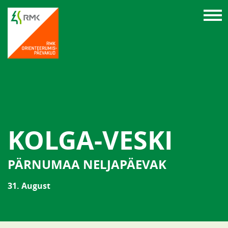
KOLGA-VESKI
PÄRNUMAA NELJAPÄEVAK
31. August