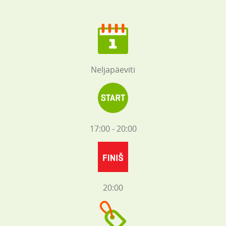
Neljapäeviti
17:00 - 20:00
20:00