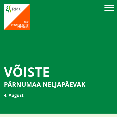
VÕISTE
PÄRNUMAA NELJAPÄEVAK
4. August