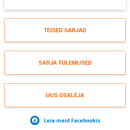
TEISED SARJAD
SARJA TULEMUSED
UUS OSALEJA
Leia meid Facebookis