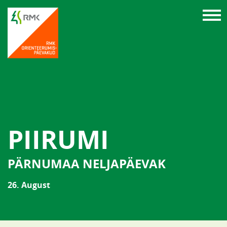
PIIRUMI
PÄRNUMAA NELJAPÄEVAK
26. August