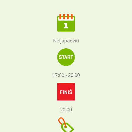
Neljapäeviti
17:00 - 20:00
20:00