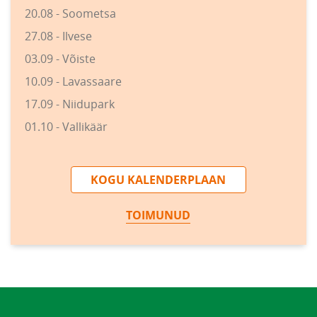
20.08 - Soometsa
27.08 - Ilvese
03.09 - Võiste
10.09 - Lavassaare
17.09 - Niidupark
01.10 - Vallikäär
KOGU KALENDERPLAAN
TOIMUNUD